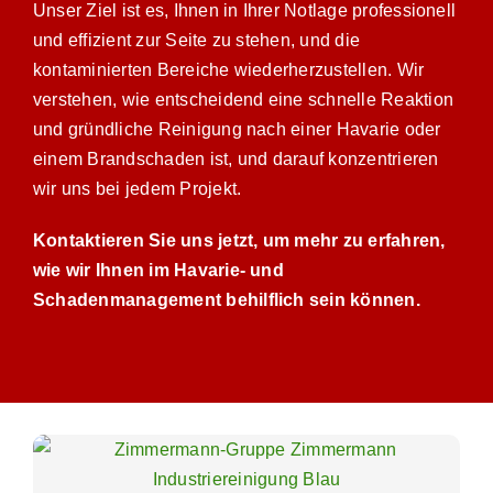
Unser Ziel ist es, Ihnen in Ihrer Notlage professionell
und effizient zur Seite zu stehen, und die
kontaminierten Bereiche wiederherzustellen. Wir
verstehen, wie entscheidend eine schnelle Reaktion
und gründliche Reinigung nach einer Havarie oder
einem Brandschaden ist, und darauf konzentrieren
wir uns bei jedem Projekt.
Kontaktieren Sie uns jetzt, um mehr zu erfahren,
wie wir Ihnen im Havarie- und
Schadenmanagement behilflich sein können.