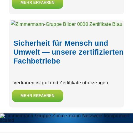
MEHR ERFAHREN
Sicherheit für Mensch und
Umwelt — unsere zertifizierten
Fachbetriebe
Vertrauen ist gut und Zertifikate überzeugen.
MEHR ERFAHREN