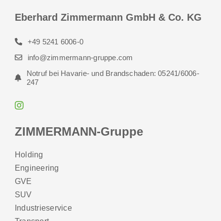
Eberhard Zimmermann GmbH & Co. KG
+49 5241 6006-0
info@zimmermann-gruppe.com
Notruf bei Havarie- und Brandschaden: 05241/6006-
247
ZIMMERMANN-Gruppe
Holding
Engineering
GVE
SUV
Industrieservice