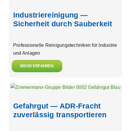
Industriereinigung —
Sicherheit durch Sauberkeit
Professionelle Reinigungstechniken für Industrie
und Anlagen
MEHR ERFAHREN
Gefahrgut — ADR-Fracht
zuverlässig transportieren