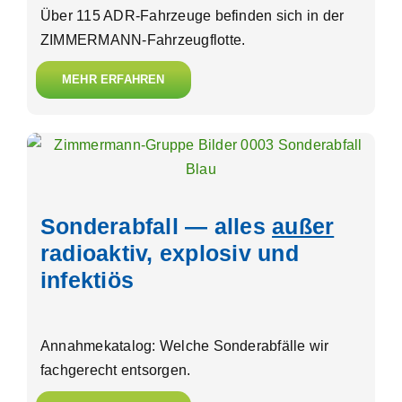
Über 115 ADR-Fahrzeuge befinden sich in der
ZIMMERMANN-Fahrzeugflotte.
MEHR ERFAHREN
Sonderabfall — alles
außer
radioaktiv, explosiv und
infektiös
Annahmekatalog: Welche Sonderabfälle wir
fachgerecht entsorgen.