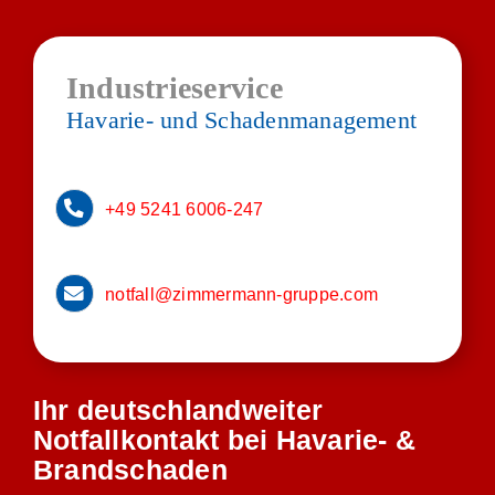
Industrieservice
Havarie- und Schadenmanagement
+49 5241 6006-247
notfall@zimmermann-gruppe.com
Ihr deutschlandweiter
Notfallkontakt bei Havarie- &
Brandschaden