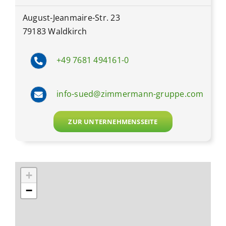
August-Jeanmaire-Str. 23
79183 Waldkirch
+49 7681 494161-0
info-sued@zimmermann-gruppe.com
ZUR UNTERNEHMENSSEITE
+
−