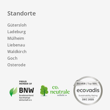
Standorte
Gütersloh
Ladeburg
Mülheim
Liebenau
Waldkirch
Goch
Osterode