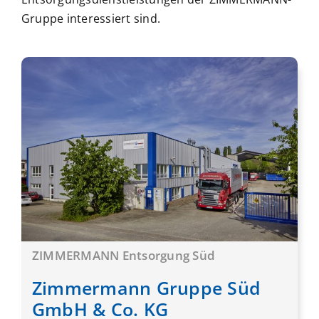
Gruppe interessiert sind.
ZIMMERMANN Entsorgung Süd
Zimmermann Gruppe Süd
GmbH & Co. KG