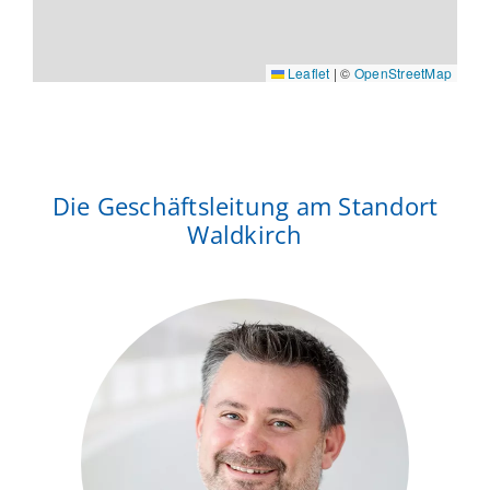
Leaflet
|
©
OpenStreetMap
Die Geschäftsleitung am Standort
Waldkirch