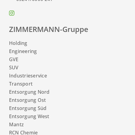
ZIMMERMANN-Gruppe
Holding
Engineering
GVE
SUV
Industrieservice
Transport
Entsorgung Nord
Entsorgung Ost
Entsorgung Süd
Entsorgung West
Mantz
RCN Chemie