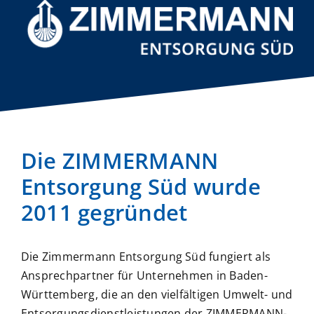
Die ZIMMERMANN
Entsorgung Süd wurde
2011 gegründet
Die Zimmermann Entsorgung Süd fungiert als
Ansprechpartner für Unternehmen in Baden-
Württemberg, die an den vielfältigen Umwelt- und
Entsorgungsdienstleistungen der ZIMMERMANN-