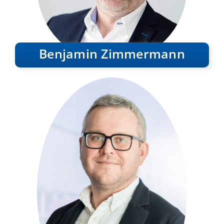
Benjamin Zimmermann