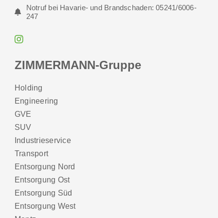
Notruf bei Havarie- und Brandschaden: 05241/6006-
247
ZIMMERMANN-Gruppe
Holding
Engineering
GVE
SUV
Industrieservice
Transport
Entsorgung Nord
Entsorgung Ost
Entsorgung Süd
Entsorgung West