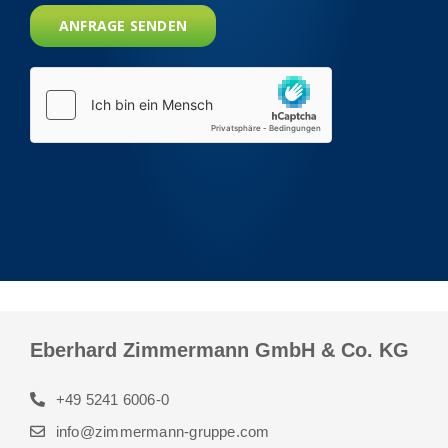
Eberhard Zimmermann GmbH & Co. KG
+49 5241 6006-0
info@zimmermann-gruppe.com