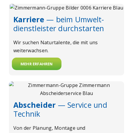
Karriere
— beim Umwelt­
dienstleister durchstarten
Wir suchen Naturtalente, die mit uns
weiterwachsen.
MEHR ERFAHREN
Abscheider
— Service und
Technik
Von der Planung, Montage und