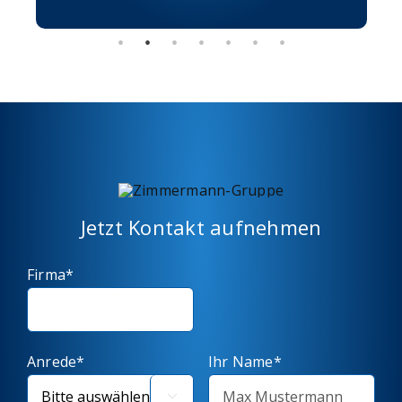
Jetzt Kontakt aufnehmen
Firma*
Anrede*
Ihr Name*
