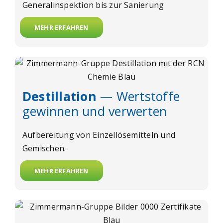
Generalinspektion bis zur Sanierung
MEHR ERFAHREN
Destillation
— Wertstoffe
gewinnen und verwerten
Aufbereitung von Einzellösemitteln und
Gemischen.
MEHR ERFAHREN