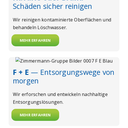
Schäden sicher reinigen
Wir reinigen kontaminierte Oberflächen und
behandeln Löschwasser.
MEHR ERFAHREN
F + E
— Entsorgungswege von
morgen
Wir erforschen und entwickeln nachhaltige
Entsorgungslösungen.
MEHR ERFAHREN