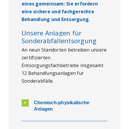
eines gemeinsam: Sie erfordern
eine sichere und fachgerechte
Behandlung und Entsorgung.
Unsere Anlagen für
Sonderabfallentsorgung
An neun Standorten betreiben unsere
zertifizierten
Entsorgungsfachbetriebe insgesamt
12 Behandlungsanlagen für
Sonderabfälle.
Chemisch-physikalische
Anlagen