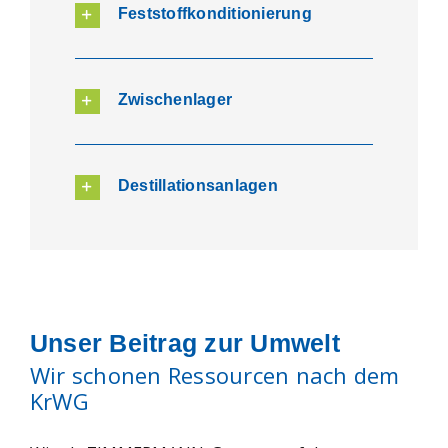
Feststoffkonditionierung
Zwischenlager
Destillationsanlagen
Unser Beitrag zur Umwelt
Wir schonen Ressourcen nach dem
KrWG