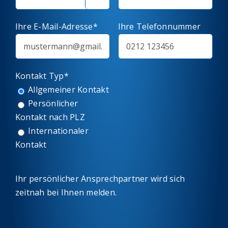
Ihre E-Mail-Adresse*
Ihre Telefonnummer
Kontakt Typ*
Allgemeiner Kontakt
Persönlicher
Kontakt nach PLZ
Internationaler
Kontakt
Ihr persönlicher Ansprechpartner wird sich
zeitnah bei Ihnen melden.