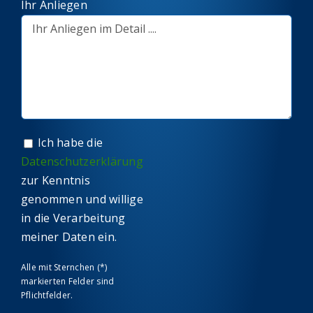
Ihr Anliegen
Ich habe die
Datenschutzerklärung
zur Kenntnis
genommen und willige
in die Verarbeitung
meiner Daten ein.
Alle mit Sternchen (*)
markierten Felder sind
Pflichtfelder.