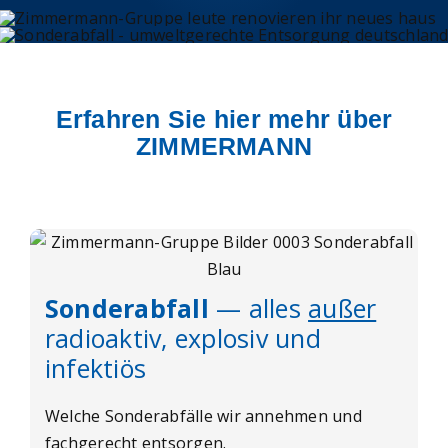
Erfahren Sie hier mehr über
ZIMMERMANN
Sonderabfall
— alles
außer
radioaktiv, explosiv und
infektiös
Welche Sonderabfälle wir annehmen und
fachgerecht entsorgen.