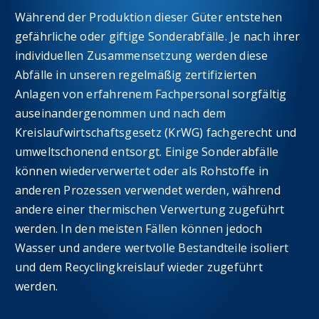
Während der Produktion dieser Güter entstehen
gefährliche oder giftige Sonderabfälle. Je nach ihrer
individuellen Zusammensetzung werden diese
Abfälle in unseren regelmäßig zertifizierten
Anlagen von erfahrenem Fachpersonal sorgfältig
auseinandergenommen und nach dem
Kreislaufwirtschaftsgesetz (KrWG) fachgerecht und
umweltschonend entsorgt. Einige Sonderabfälle
können wiederverwertet oder als Rohstoffe in
anderen Prozessen verwendet werden, während
andere einer thermischen Verwertung zugeführt
werden. In den meisten Fällen können jedoch
Wasser und andere wertvolle Bestandteile isoliert
und dem Recyclingkreislauf wieder zugeführt
werden.