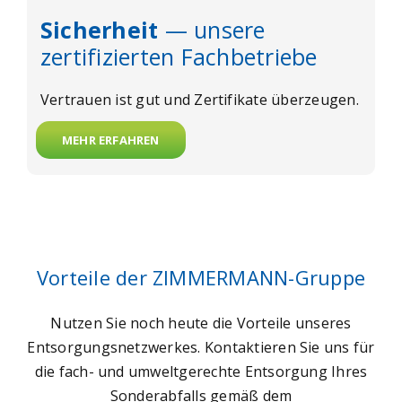
Sicherheit
— unsere
zertifizierten Fachbetriebe
Vertrauen ist gut und Zertifikate überzeugen.
MEHR ERFAHREN
Vorteile der ZIMMERMANN-Gruppe
Nutzen Sie noch heute die Vorteile unseres
Entsorgungsnetzwerkes. Kontaktieren Sie uns für
die fach- und umweltgerechte Entsorgung Ihres
Sonderabfalls gemäß dem