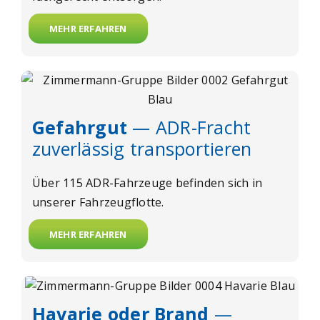
MEHR ERFAHREN
Gefahrgut
— ADR-Fracht
zuverlässig transportieren
Über 115 ADR-Fahrzeuge befinden sich in
unserer Fahrzeugflotte.
MEHR ERFAHREN
Havarie oder Brand
—