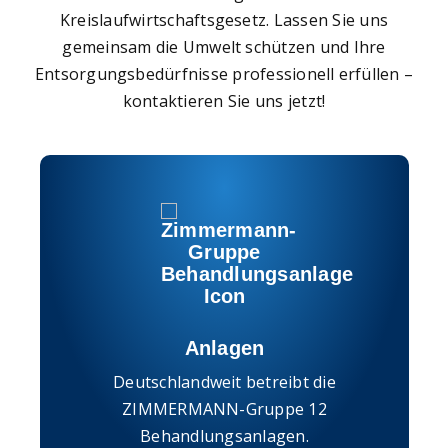
Kreislaufwirtschaftsgesetz. Lassen Sie uns
gemeinsam die Umwelt schützen und Ihre
Entsorgungsbedürfnisse professionell erfüllen –
kontaktieren Sie uns jetzt!
Anlagen
Deutschlandweit betreibt die
ZIMMERMANN-Gruppe 12
Behandlungsanlagen.