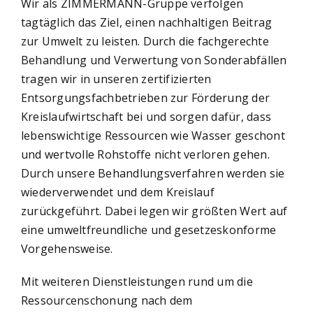
Wir als ZIMMERMANN-Gruppe verfolgen
tagtäglich das Ziel, einen nachhaltigen Beitrag
zur Umwelt zu leisten. Durch die fachgerechte
Behandlung und Verwertung von Sonderabfällen
tragen wir in unseren zertifizierten
Entsorgungsfachbetrieben zur Förderung der
Kreislaufwirtschaft bei und sorgen dafür, dass
lebenswichtige Ressourcen wie Wasser geschont
und wertvolle Rohstoffe nicht verloren gehen.
Durch unsere Behandlungsverfahren werden sie
wiederverwendet und dem Kreislauf
zurückgeführt. Dabei legen wir größten Wert auf
eine umweltfreundliche und gesetzeskonforme
Vorgehensweise.
Mit weiteren Dienstleistungen rund um die
Ressourcenschonung nach dem