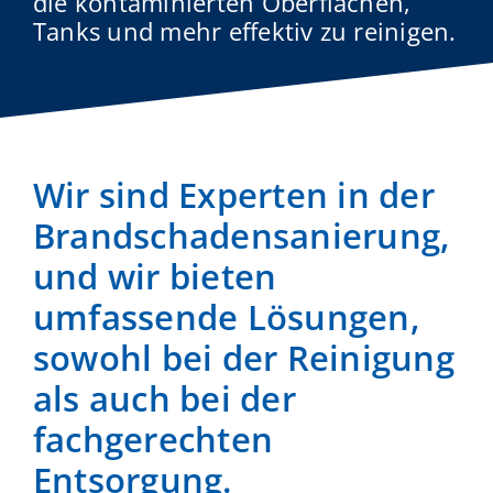
die kontaminierten Oberflächen,
Tanks und mehr effektiv zu reinigen.
Wir sind Experten in der
Brandschaden­sanierung,
und wir bieten
umfassende Lösungen,
sowohl bei der Reinigung
als auch bei der
fachgerechten
Entsorgung.