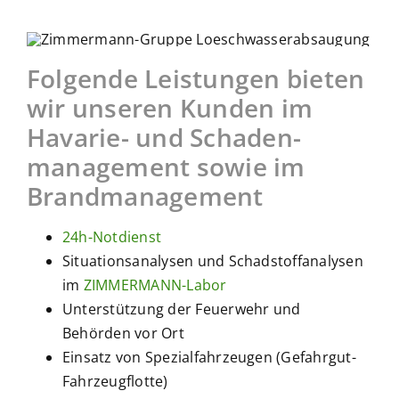
Folgende Leistungen bieten
wir unseren Kunden im
Havarie- und Schaden­
management sowie im
Brand­management
24h-Notdienst
Situationsanalysen und Schadstoffanalysen
im
ZIMMERMANN-Labor
Unterstützung der Feuerwehr und
Behörden vor Ort
Einsatz von Spezialfahrzeugen (Gefahrgut-
Fahrzeugflotte)