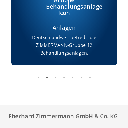
Anlagen
Deutschlandweit betreibt die
ZIMMERMANN-Gruppe 12
Behandlungsanlagen.
Eberhard Zimmermann GmbH & Co. KG