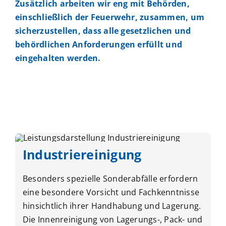
Zusätzlich arbeiten wir eng mit Behörden,
einschließlich der Feuerwehr, zusammen, um
sicherzustellen, dass alle gesetzlichen und
behördlichen Anforderungen erfüllt und
eingehalten werden.
Industriereinigung
Besonders spezielle Sonderabfälle erfordern
eine besondere Vorsicht und Fachkenntnisse
hinsichtlich ihrer Handhabung und Lagerung.
Die Innenreinigung von Lagerungs-, Pack- und