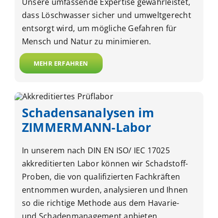
Unsere umfassende Expertise gewährleistet,
dass Löschwasser sicher und umweltgerecht
entsorgt wird, um mögliche Gefahren für
Mensch und Natur zu minimieren.
MEHR ERFAHREN
Schadens­analysen im
ZIMMERMANN-Labor
In unserem nach DIN EN ISO/ IEC 17025
akkreditierten Labor können wir Schadstoff-
Proben, die von qualifizierten Fachkräften
entnommen wurden, analysieren und Ihnen
so die richtige Methode aus dem Havarie-
und Schadenmanagement anbieten.