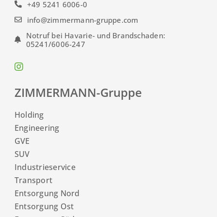
+49 5241 6006-0
info@zimmermann-gruppe.com
Notruf bei Havarie- und Brandschaden:
05241/6006-247
ZIMMERMANN-Gruppe
Holding
Engineering
GVE
SUV
Industrieservice
Transport
Entsorgung Nord
Entsorgung Ost