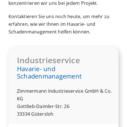
konzentrieren wir uns bei jedem Projekt.
Kontaktieren Sie uns noch heute, um mehr zu
erfahren, wie wir Ihnen im Havarie- und
Schadenmanagement helfen können.
Industrieservice
Havarie- und
Schadenmanagement
Zimmermann Industrieservice GmbH & Co.
KG
Gottlieb-Daimler-Str. 26
33334 Gütersloh