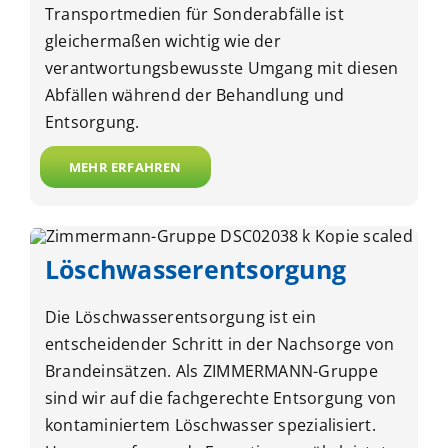
Transportmedien für Sonderabfälle ist
gleichermaßen wichtig wie der
verantwortungsbewusste Umgang mit diesen
Abfällen während der Behandlung und
Entsorgung.
MEHR ERFAHREN
Löschwasser­entsorgung
Die Löschwasserentsorgung ist ein
entscheidender Schritt in der Nachsorge von
Brandeinsätzen. Als ZIMMERMANN-Gruppe
sind wir auf die fachgerechte Entsorgung von
kontaminiertem Löschwasser spezialisiert.