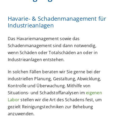
Havarie- & Schadenmanagement für
Industrieanlagen
Das Havariemanagement sowie das
Schadenmanagement sind dann notwendig,
wenn Schäden oder Totalschäden an oder in
Industrieanlagen entstehen.
In solchen Fällen beraten wir Sie gerne bei der
industriellen Planung, Gestaltung, Abwicklung,
Kontrolle und Überwachung. Mithilfe von
Situations- und Schadstoffanalysen im
eigenen
Labor
stellen wir die Art des Schadens fest, um
gezielt Reinigungstechniken zur Behebung
anzuwenden.