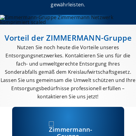
gewährleisten.
Vorteil der ZIMMERMANN-Gruppe
Nutzen Sie noch heute die Vorteile unseres
Entsorgungsnetzwerkes. Kontaktieren Sie uns für die
fach- und umweltgerechte Entsorgung Ihres
Sonderabfalls gemäß dem Kreislaufwirtschaftsgesetz.
Lassen Sie uns gemeinsam die Umwelt schützen und Ihre
Entsorgungsbedürfnisse professionell erfüllen –
kontaktieren Sie uns jetzt!