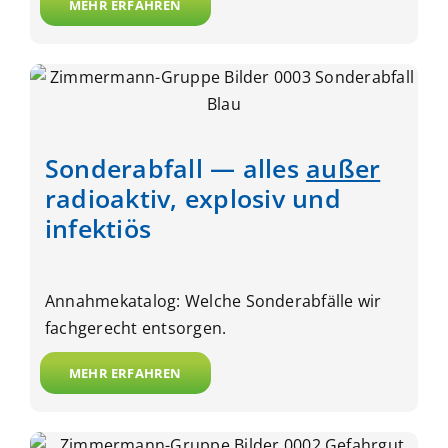
MEHR ERFAHREN
Sonderabfall — alles
außer
radioaktiv, explosiv und
infektiös
Annahmekatalog: Welche Sonderabfälle wir
fachgerecht entsorgen.
MEHR ERFAHREN