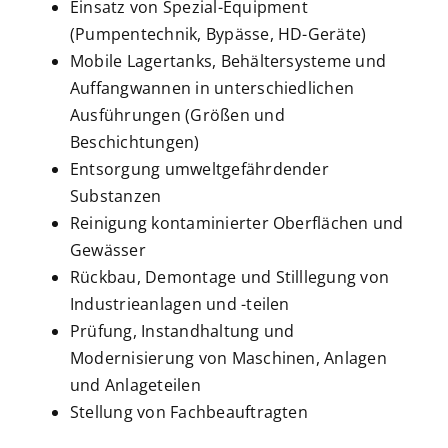
Einsatz von Spezial-Equipment
(Pumpentechnik, Bypässe, HD-Geräte)
Mobile Lagertanks, Behältersysteme und
Auffangwannen in unterschiedlichen
Ausführungen (Größen und
Beschichtungen)
Entsorgung umweltgefährdender
Substanzen
Reinigung kontaminierter Oberflächen und
Gewässer
Rückbau, Demontage und Stilllegung von
Industrieanlagen und -teilen
Prüfung, Instandhaltung und
Modernisierung von Maschinen, Anlagen
und Anlageteilen
Stellung von Fachbeauftragten