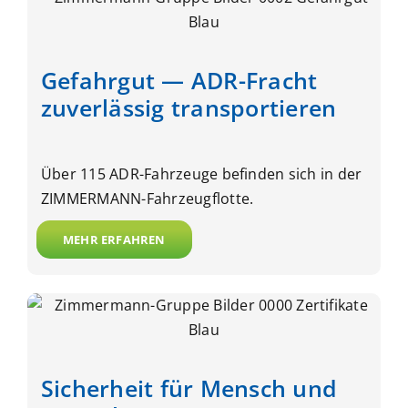
Gefahrgut — ADR-Fracht
zuverlässig transportieren
Über 115 ADR-Fahrzeuge befinden sich in der
ZIMMERMANN-Fahrzeugflotte.
MEHR ERFAHREN
Sicherheit für Mensch und