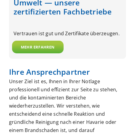
Umwelt — unsere
zertifizierten Fachbetriebe
Vertrauen ist gut und Zertifikate überzeugen.
MEHR ERFAHREN
Ihre Ansprechpartner
Unser Ziel ist es, Ihnen in Ihrer Notlage
professionell und effizient zur Seite zu stehen,
und die kontaminierten Bereiche
wiederherzustellen. Wir verstehen, wie
entscheidend eine schnelle Reaktion und
gründliche Reinigung nach einer Havarie oder
einem Brandschaden ist, und darauf