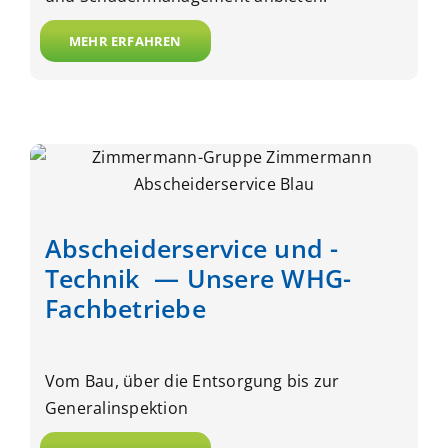
MEHR ERFAHREN
Abscheiderservice und -
Technik — Unsere WHG-
Fachbetriebe
Vom Bau, über die Entsorgung bis zur
Generalinspektion