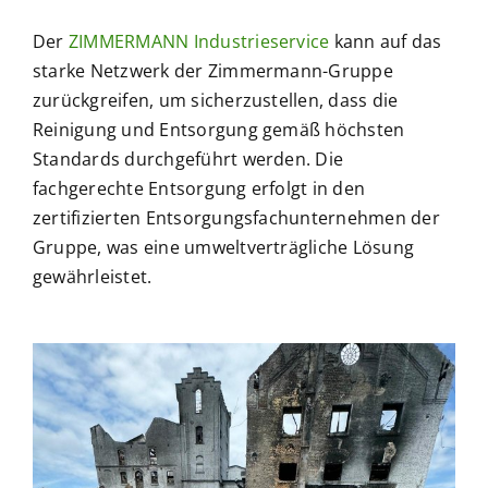
Der
ZIMMERMANN Industrieservice
kann auf das
starke Netzwerk der Zimmermann-Gruppe
zurückgreifen, um sicherzustellen, dass die
Reinigung und Entsorgung gemäß höchsten
Standards durchgeführt werden. Die
fachgerechte Entsorgung erfolgt in den
zertifizierten Entsorgungsfachunternehmen der
Gruppe, was eine umweltverträgliche Lösung
gewährleistet.