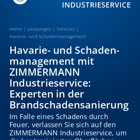
Home
Leistungen
Services
Havarie- und Schadenmanagement
Havarie- und Schaden­
management mit
ZIMMERMANN
Industrieservice:
Experten in der
Brandschaden­sanierung
Im Falle eines Schadens durch
Feuer, verlassen Sie sich auf den
ZIMMERMANN Industrieservice, um