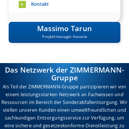
Kontakt
Massimo Tarun
Projektmanager Havarie
Das Netzwerk der ZIMMERMANN-
Gruppe
Als Teil der ZIMMERMANN-Gruppe partizipieren wir von
einem leistungsstarken Netzwerk an Fachwissen und
Ressourcen im Bereich der Sonderabfallentsorgung. Wir
stellen unseren Kunden einen umweltfreundlichen und
sachkundigen Entsorgungsservice zur Verfügung, um
eine sichere und gesetzeskonforme Dienstleistung zu