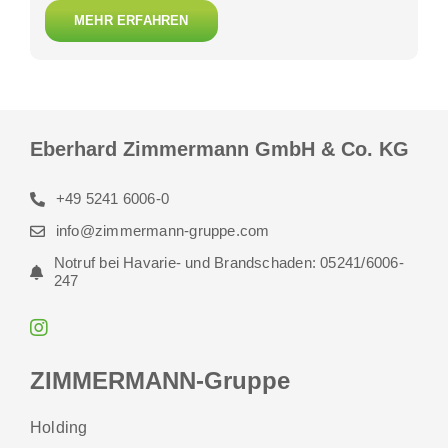
MEHR ERFAHREN
Eberhard Zimmermann GmbH & Co. KG
+49 5241 6006-0
info@zimmermann-gruppe.com
Notruf bei Havarie- und Brandschaden: 05241/6006-
247
ZIMMERMANN-Gruppe
Holding