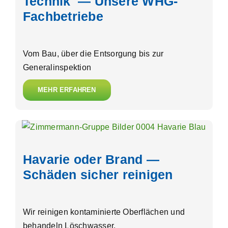
Technik — Unsere WHG-
Fachbetriebe
Vom Bau, über die Entsorgung bis zur
Generalinspektion
MEHR ERFAHREN
Havarie oder Brand —
Schäden sicher reinigen
Wir reinigen kontaminierte Oberflächen und
behandeln Löschwasser.