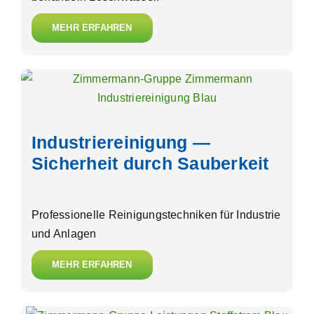
MEHR ERFAHREN
Industriereinigung —
Sicherheit durch Sauberkeit
Professionelle Reinigungstechniken für Industrie
und Anlagen
MEHR ERFAHREN