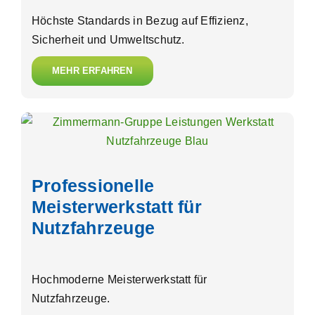
Höchste Standards in Bezug auf Effizienz,
Sicherheit und Umweltschutz.
MEHR ERFAHREN
Professionelle
Meisterwerkstatt für
Nutzfahrzeuge
Hochmoderne Meisterwerkstatt für
Nutzfahrzeuge.