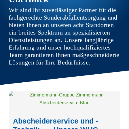
Wir sind Ihr zuverlässiger Partner für die
fachgerechte Sonderabfallentsorgung und
bieten Ihnen an unseren acht Standorten
ein breites Spektrum an spezialisierten
Dienstleistungen an. Unsere langjährige
Erfahrung und unser hochqualifiziertes
Team garantieren Ihnen maßgeschneiderte
Lösungen für Ihre Bedürfnisse.
Abscheiderservice und -