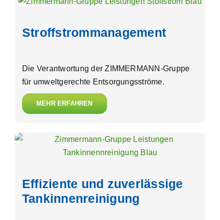
Stroffstrommanagement
Die Verantwortung der ZIMMERMANN-Gruppe
für umweltgerechte Entsorgungsströme.
MEHR ERFAHREN
Effiziente und zuverlässige
Tankinnenreinigung