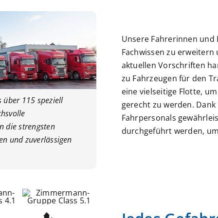
Unsere Fahrerinnen und 
Fachwissen zu erweitern 
aktuellen Vorschriften ha
zu Fahrzeugen für den Tr
eine vielseitige Flotte,
über 115 speziell
gerecht zu werden. Dank
hsvolle
Fahrpersonals gewährleis
n die strengsten
durchgeführt werden, um 
ren und zuverlässigen