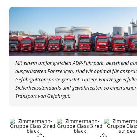
Mit einem umfangreichen ADR-Fuhrpark, bestehend aus 
ausgerüsteten Fahrzeugen, sind wir optimal für anspruc
Gefahrguttransporte gerüstet. Unsere Fahrzeuge erfülle
Sicherheitsstandards und gewährleisten so einen siche
Transport von Gefahrgut.