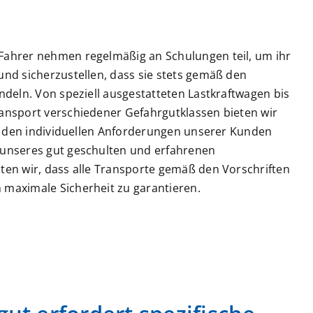
Fahrer nehmen regelmäßig an Schulungen teil, um ihr
und sicherzustellen, dass sie stets gemäß den
ndeln. Von speziell ausgestatteten Lastkraftwagen bis
ansport verschiedener Gefahrgutklassen bieten wir
 um den individuellen Anforderungen unserer Kunden
 unseres gut geschulten und erfahrenen
ten wir, dass alle Transporte gemäß den Vorschriften
maximale Sicherheit zu garantieren.