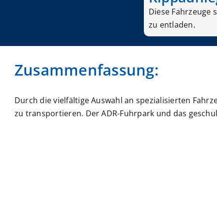
Diese Fahrzeuge si
zu entladen.
Zusammenfassung:
Durch die vielfältige Auswahl an spezialisierten Fah
zu transportieren. Der ADR-Fuhrpark und das geschul