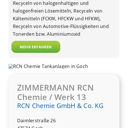
Recyceln von halogenhaltigen und
halogenfreien Lösemitteln,
Recyceln von
Kältemitteln (FCKW, HFCKW und HFKW),
Recyceln von Automotive-Flüssigkeiten und
Tonerden bzw. Aluminiumoxid
MEHR ERFAHREN
ZIMMERMANN RCN
Chemie / Werk 13
RCN Chemie GmbH & Co. KG
Daimlerstraße 26