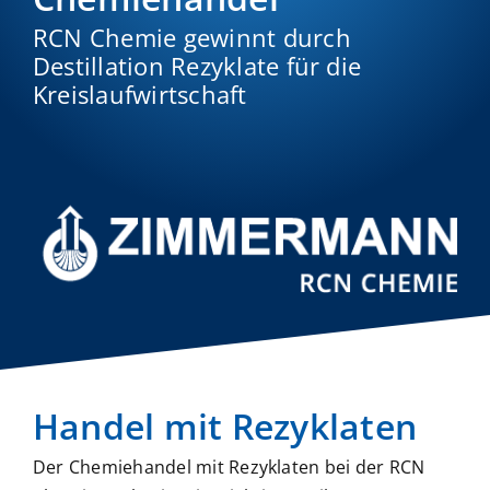
RCN Chemie gewinnt durch
Destillation Rezyklate für die
Kreislaufwirtschaft
Handel mit Rezyklaten
Der Chemiehandel mit Rezyklaten bei der RCN