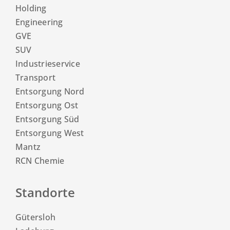
Holding
Engineering
GVE
SUV
Industrieservice
Transport
Entsorgung Nord
Entsorgung Ost
Entsorgung Süd
Entsorgung West
Mantz
RCN Chemie
Standorte
Gütersloh