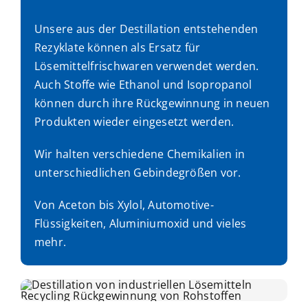
Unsere aus der Destillation entstehenden
Rezyklate können als Ersatz für
Lösemittelfrischwaren verwendet werden.
Auch Stoffe wie Ethanol und Isopropanol
können durch ihre Rückgewinnung in neuen
Produkten wieder eingesetzt werden.
Wir halten verschiedene Chemikalien in
unterschiedlichen Gebindegrößen vor.
Von Aceton bis Xylol,
Automotive-
Flüssigkeiten,
Aluminiumoxid und vieles
mehr.