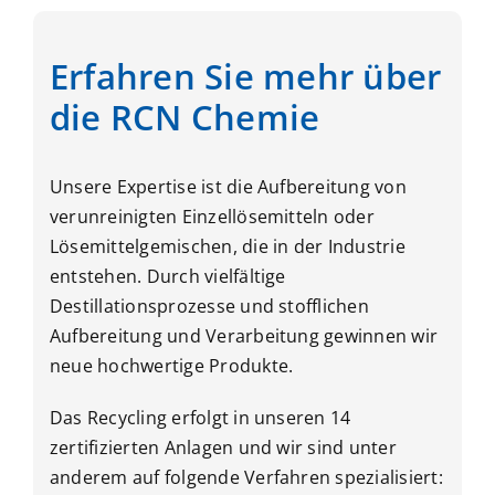
Erfahren Sie mehr über
die RCN Chemie
Unsere Expertise ist die Aufbereitung von
verunreinigten Einzellösemitteln oder
Lösemittelgemischen, die in der Industrie
entstehen.
Durch vielfältige
Destillationsprozesse und stofflichen
Aufbereitung und Verarbeitung gewinnen wir
neue hochwertige Produkte.
Das Recycling erfolgt in unseren 14
zertifizierten Anlagen und wir sind unter
anderem auf folgende Verfahren spezialisiert: