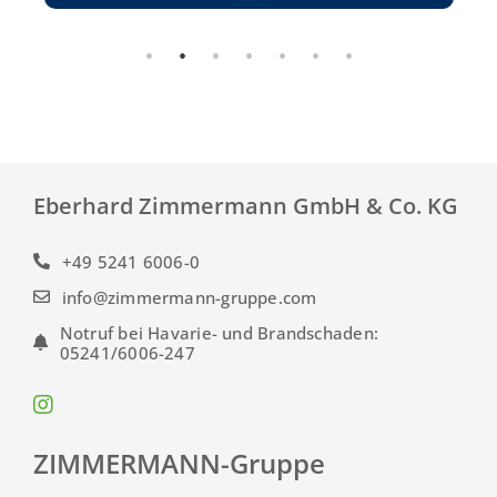
Eberhard Zimmermann GmbH & Co. KG
+49 5241 6006-0
info@zimmermann-gruppe.com
Notruf bei Havarie- und Brandschaden:
05241/6006-247
ZIMMERMANN-Gruppe