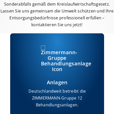
Sonderabfalls gemäß dem Kreislaufwirtschaftsgesetz.
Lassen Sie uns gemeinsam die Umwelt schützen und Ihre
Entsorgungsbedürfnisse professionell erfüllen –
kontaktieren Sie uns jetzt!
Anlagen
Deutschlandweit betreibt die
ZIMMERMANN-Gruppe 12
Behandlungsanlagen.