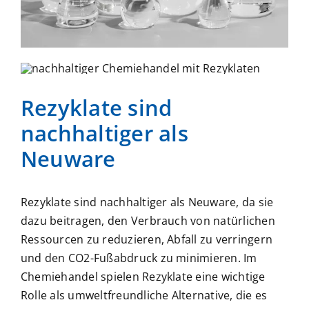
Rezyklate sind
nachhaltiger als
Neuware
Rezyklate sind nachhaltiger als Neuware, da sie
dazu beitragen, den Verbrauch von natürlichen
Ressourcen zu reduzieren, Abfall zu verringern
und den CO2-Fußabdruck zu minimieren. Im
Chemiehandel spielen Rezyklate eine wichtige
Rolle als umweltfreundliche Alternative, die es