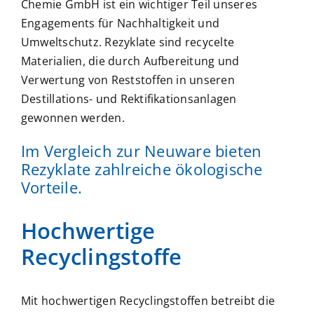
Chemie GmbH ist ein wichtiger Teil unseres
Engagements für Nachhaltigkeit und
Umweltschutz. Rezyklate sind recycelte
Materialien, die durch Aufbereitung und
Verwertung von Reststoffen in unseren
Destillations- und Rektifikationsanlagen
gewonnen werden.
Im Vergleich zur Neuware bieten
Rezyklate zahlreiche ökologische
Vorteile.
Hochwertige
Recyclingstoffe
Mit hochwertigen Recyclingstoffen betreibt die