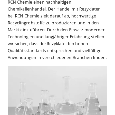
RCN Chemie einen nachhaltigen
Chemikalienhandel. Der Handel mit Rezyklaten
bei RCN Chemie zielt darauf ab, hochwertige
Recyclingrohstoffe zu produzieren und in den
Markt einzuführen. Durch den Einsatz moderner
Technologien und langjähriger Erfahrung stellen
wir sicher, dass die Rezyklate den hohen
Qualitätsstandards entsprechen und vielfältige
Anwendungen in verschiedenen Branchen finden.