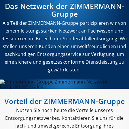
Das Netzwerk der ZIMMERMANN-
Gruppe
Als Teil der ZIMMERMANN-Gruppe partizipieren wir von
einem leistungsstarken Netzwerk an Fachwissen und
Ressourcen im Bereich der Sonderabfallentsorgung. Wir
stellen unseren Kunden einen umweltfreundlichen und
sachkundigen Entsorgungsservice zur Verfügung, um
eine sichere und gesetzeskonforme Dienstleistung zu
gewährleisten.
Vorteil der ZIMMERMANN-Gruppe
Nutzen Sie noch heute die Vorteile unseres
Entsorgungsnetzwerkes. Kontaktieren Sie uns für die
fach- und umweltgerechte Entsorgung Ihres