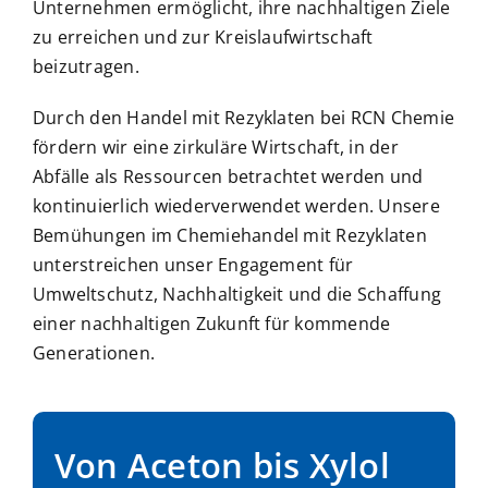
Unternehmen ermöglicht, ihre nachhaltigen Ziele
zu erreichen und zur Kreislaufwirtschaft
beizutragen.
Durch den Handel mit Rezyklaten bei RCN Chemie
fördern wir eine zirkuläre Wirtschaft, in der
Abfälle als Ressourcen betrachtet werden und
kontinuierlich wiederverwendet werden. Unsere
Bemühungen im Chemiehandel mit Rezyklaten
unterstreichen unser Engagement für
Umweltschutz, Nachhaltigkeit und die Schaffung
einer nachhaltigen Zukunft für kommende
Generationen.
Von Aceton bis Xylol