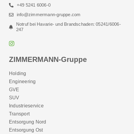
+49 5241 6006-0
info@zimmermann-gruppe.com
Notruf bei Havarie- und Brandschaden: 05241/6006-
247
ZIMMERMANN-Gruppe
Holding
Engineering
GVE
SUV
Industrieservice
Transport
Entsorgung Nord
Entsorgung Ost