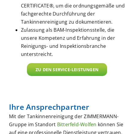
CERTIFICATE®, um die ordnungsgemäße und
fachgerechte Durchführung der
Tankinnenreinigung zu dokumentieren.
Zulassung als BAM-Inspektionsstelle, die
unsere Kompetenz und Erfahrung in der
Reinigungs- und Inspektionsbranche
unterstreicht.
ZU DEN SERVICE-LEISTUNGEN
Ihre Ansprechpartner
Mit der Tankinnenreinigung der ZIMMERMANN-
Gruppe im Standort
Bitterfeld-Wolfen
können Sie
auf eine professionelle Dienstleistung vertrauen,