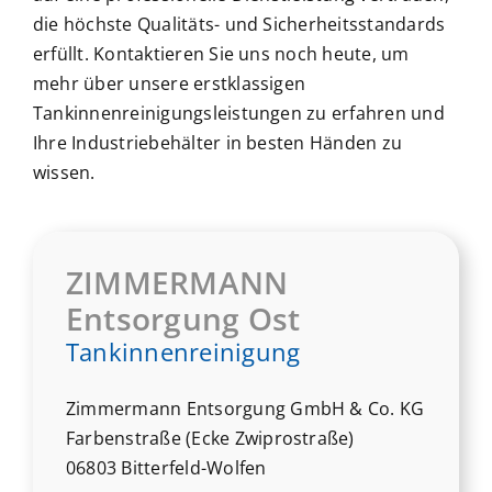
die höchste Qualitäts- und Sicherheitsstandards
erfüllt. Kontaktieren Sie uns noch heute, um
mehr über unsere erstklassigen
Tankinnenreinigungsleistungen zu erfahren und
Ihre Industriebehälter in besten Händen zu
wissen.
ZIMMERMANN
Entsorgung Ost
Tankinnenreinigung
Zimmermann Entsorgung GmbH & Co. KG
Farbenstraße (Ecke Zwiprostraße)
06803 Bitterfeld-Wolfen