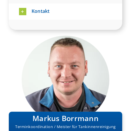
Kontakt
Markus Borrmann
Terminkoordination / Meister für Tankinnenreinigung