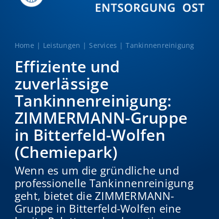
Home
Leistungen
Services
Tankinnenreinigung
Effiziente und
zuverlässige
Tankinnenreinigung:
ZIMMERMANN-Gruppe
in Bitterfeld-Wolfen
(Chemiepark)
Wenn es um die gründliche und
professionelle Tankinnenreinigung
geht, bietet die ZIMMERMANN-
Gruppe in Bitterfeld-Wolfen eine