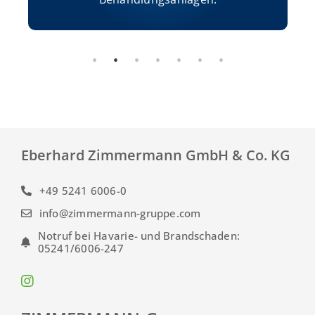
Eberhard Zimmermann GmbH & Co. KG
+49 5241 6006-0
info@zimmermann-gruppe.com
Notruf bei Havarie- und Brandschaden:
05241/6006-247