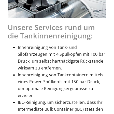
Unsere Services rund um
die Tankinnenreinigung:
Innenreinigung von Tank- und
Silofahrzeugen mit 4 Spülköpfen mit 100 bar
Druck, um selbst hartnäckigste Rückstände
wirksam zu entfernen.
Innenreinigung von Tankcontainern mittels
eines Power-Spülkopfs mit 150 bar Druck,
um optimale Reinigungsergebnisse zu
erzielen.
IBC-Reinigung, um sicherzustellen, dass Ihr
Intermediate Bulk Container (IBC) stets den