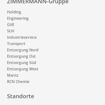
ZIMMERMANN-Gruppe
Holding
Engineering
GVE
SUV
Industrieservice
Transport
Entsorgung Nord
Entsorgung Ost
Entsorgung Süd
Entsorgung West
Mantz
RCN Chemie
Standorte