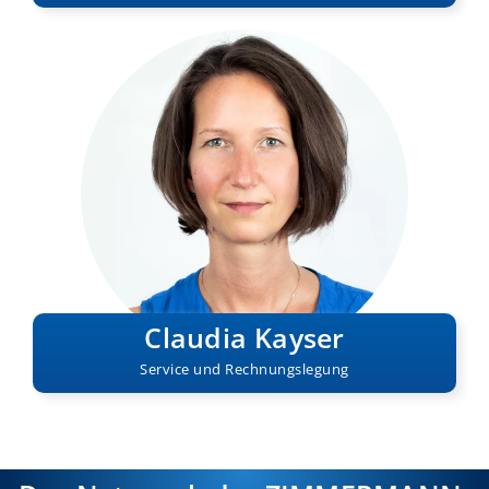
Claudia Kayser
Service und Rechnungslegung