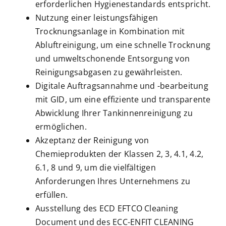
erforderlichen Hygienestandards entspricht.
Nutzung einer leistungsfähigen
Trocknungsanlage in Kombination mit
Abluftreinigung, um eine schnelle Trocknung
und umweltschonende Entsorgung von
Reinigungsabgasen zu gewährleisten.
Digitale Auftragsannahme und -bearbeitung
mit GID, um eine effiziente und transparente
Abwicklung Ihrer Tankinnenreinigung zu
ermöglichen.
Akzeptanz der Reinigung von
Chemieprodukten der Klassen 2, 3, 4.1, 4.2,
6.1, 8 und 9, um die vielfältigen
Anforderungen Ihres Unternehmens zu
erfüllen.
Ausstellung des ECD EFTCO Cleaning
Document und des ECC-ENFIT CLEANING