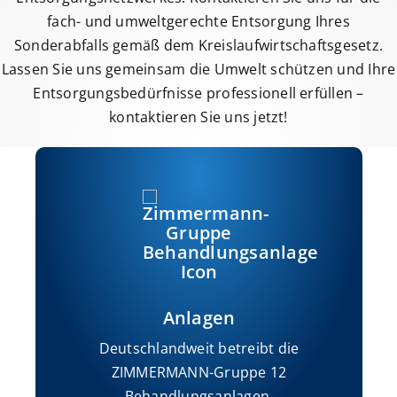
fach- und umweltgerechte Entsorgung Ihres
Sonderabfalls gemäß dem Kreislaufwirtschaftsgesetz.
Lassen Sie uns gemeinsam die Umwelt schützen und Ihre
Entsorgungsbedürfnisse professionell erfüllen –
kontaktieren Sie uns jetzt!
Anlagen
Deutschlandweit betreibt die
ZIMMERMANN-Gruppe 12
Behandlungsanlagen.