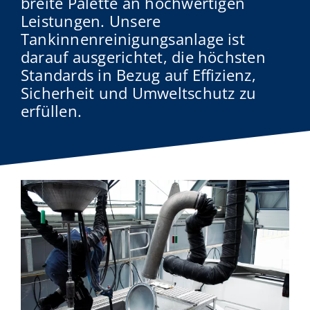
breite Palette an hochwertigen
Leistungen. Unsere
Tankinnenreinigungsanlage ist
darauf ausgerichtet, die höchsten
Standards in Bezug auf Effizienz,
Sicherheit und Umweltschutz zu
erfüllen.