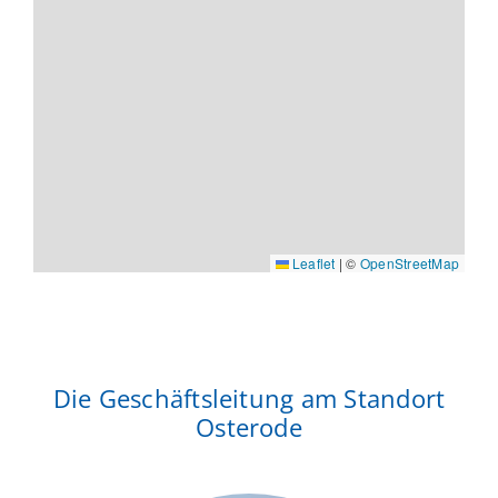
Leaflet
|
©
OpenStreetMap
Die Geschäftsleitung am Standort
Osterode