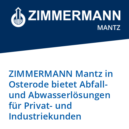
ZIMMERMANN Mantz in
Osterode bietet Abfall-
und Abwasserlösungen
für Privat- und
Industriekunden