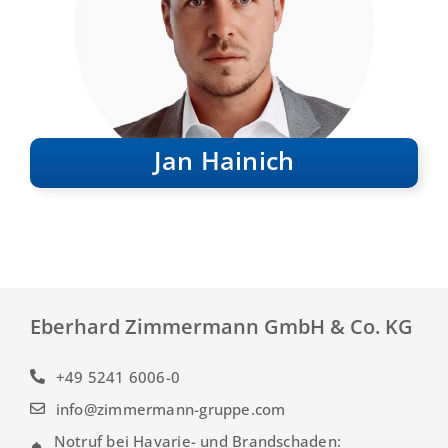
Jan Hainich
Eberhard Zimmermann GmbH & Co. KG
+49 5241 6006-0
info@zimmermann-gruppe.com
Notruf bei Havarie- und Brandschaden: