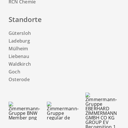
RCN Chemie
Standorte
Gütersloh
Ladeburg
Mülheim
Liebenau
Waldkirch
Goch
Osterode