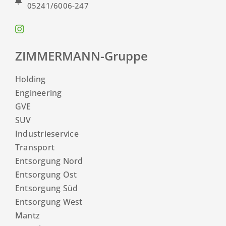
05241/6006-247
ZIMMERMANN-Gruppe
Holding
Engineering
GVE
SUV
Industrieservice
Transport
Entsorgung Nord
Entsorgung Ost
Entsorgung Süd
Entsorgung West
Mantz