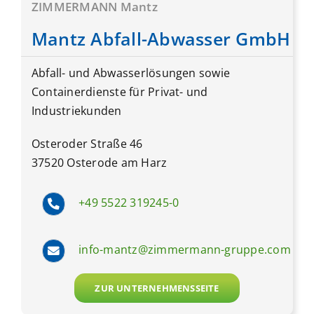
ZIMMERMANN Mantz
Mantz Abfall-Abwasser GmbH
Abfall- und Abwasserlösungen sowie
Containerdienste für Privat- und
Industriekunden
Osteroder Straße 46
37520 Osterode am Harz
+49 5522 319245-0
info-mantz@zimmermann-gruppe.com
ZUR UNTERNEHMENSSEITE