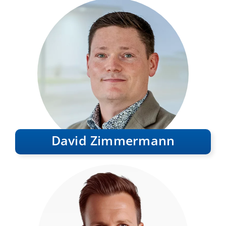
David Zimmermann