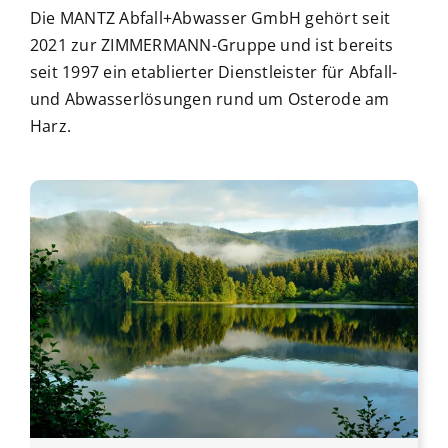
Die MANTZ Abfall+Abwasser GmbH gehört seit
2021 zur ZIMMERMANN-Gruppe und ist bereits
seit 1997 ein etablierter Dienstleister für Abfall-
und Abwasserlösungen rund um Osterode am
Harz.