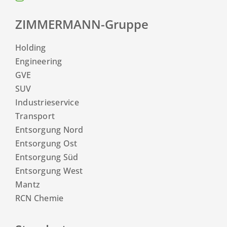
ZIMMERMANN-Gruppe
Holding
Engineering
GVE
SUV
Industrieservice
Transport
Entsorgung Nord
Entsorgung Ost
Entsorgung Süd
Entsorgung West
Mantz
RCN Chemie