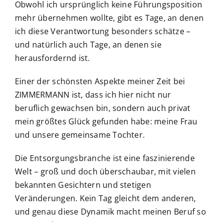
Obwohl ich ursprünglich keine Führungsposition
mehr übernehmen wollte, gibt es Tage, an denen
ich diese Verantwortung besonders schätze –
und natürlich auch Tage, an denen sie
herausfordernd ist.
Einer der schönsten Aspekte meiner Zeit bei
ZIMMERMANN ist, dass ich hier nicht nur
beruflich gewachsen bin, sondern auch privat
mein größtes Glück gefunden habe: meine Frau
und unsere gemeinsame Tochter.
Die Entsorgungsbranche ist eine faszinierende
Welt – groß und doch überschaubar, mit vielen
bekannten Gesichtern und stetigen
Veränderungen. Kein Tag gleicht dem anderen,
und genau diese Dynamik macht meinen Beruf so