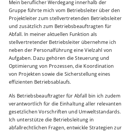
Mein beruflicher Werdegang innerhalb der
Gruppe führte mich vom Betriebsleiter über den
Projektleiter zum stellvertretenden Betriebsleiter
und zusätzlich zum Betriebsbeauftragten für
Abfall. In meiner aktuellen Funktion als
stellvertretender Betriebsleiter übernehme ich
neben der Personalführung eine Vielzahl von
Aufgaben. Dazu gehören die Steuerung und
Optimierung von Prozessen, die Koordination
von Projekten sowie die Sicherstellung eines
effizienten Betriebsablaufs.
Als Betriebsbeauftragter für Abfall bin ich zudem
verantwortlich für die Einhaltung aller relevanten
gesetzlichen Vorschriften und Umweltstandards.
Ich unterstütze die Betriebsleitung in
abfallrechtlichen Fragen, entwickle Strategien zur