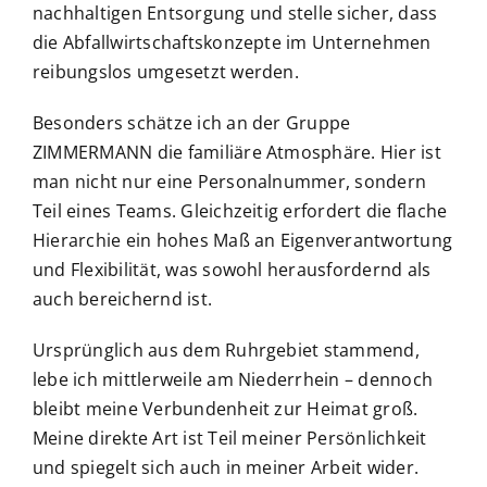
nachhaltigen Entsorgung und stelle sicher, dass
die Abfallwirtschaftskonzepte im Unternehmen
reibungslos umgesetzt werden.
Besonders schätze ich an der Gruppe
ZIMMERMANN die familiäre Atmosphäre. Hier ist
man nicht nur eine Personalnummer, sondern
Teil eines Teams. Gleichzeitig erfordert die flache
Hierarchie ein hohes Maß an Eigenverantwortung
und Flexibilität, was sowohl herausfordernd als
auch bereichernd ist.
Ursprünglich aus dem Ruhrgebiet stammend,
lebe ich mittlerweile am Niederrhein – dennoch
bleibt meine Verbundenheit zur Heimat groß.
Meine direkte Art ist Teil meiner Persönlichkeit
und spiegelt sich auch in meiner Arbeit wider.