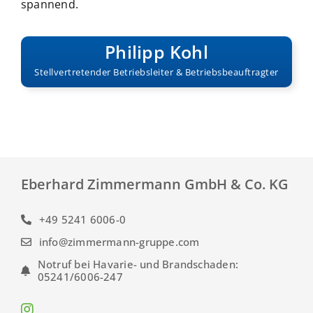
spannend.
Philipp Kohl
Stellvertretender Betriebsleiter & Betriebsbeauftragter
Eberhard Zimmermann GmbH & Co. KG
+49 5241 6006-0
info@zimmermann-gruppe.com
Notruf bei Havarie- und Brandschaden:
05241/6006-247