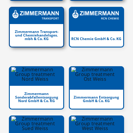
Zimmermann Transport-
und Chemiehandelsges.
mbh & Co. KG
RCN Chemie GmbH & Co. KG
Zimmermann
Sonderabfallentsorgung
Zimmermann Entsorgung
Nord GmbH & Co. KG
GmbH & Co. KG