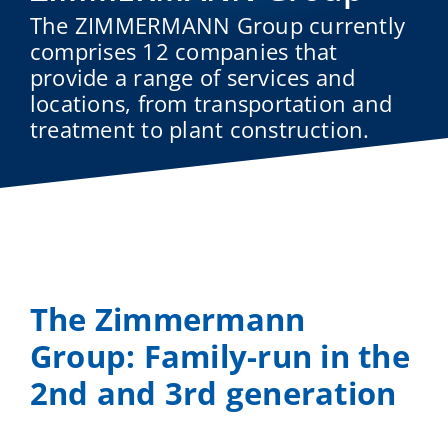
The ZIMMERMANN Group currently
comprises 12 companies that
provide a range of services and
locations, from transportation and
treatment to plant construction.
The Zimmermann
Group: Family-run in the
2nd and 3rd generation