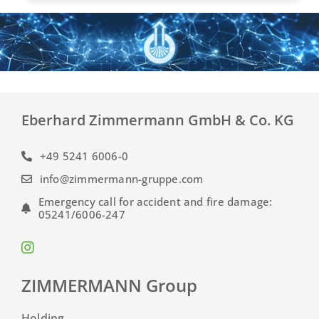
Eberhard Zimmermann GmbH & Co. KG
+49 5241 6006-0
info@zimmermann-gruppe.com
Emergency call for accident and fire damage:
05241/6006-247
ZIMMERMANN Group
Holding