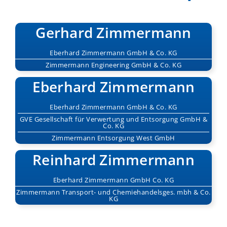
Gerhard Zimmermann
Eberhard Zimmermann
GmbH & Co. KG
Zimmermann Engineering
GmbH & Co. KG
Eberhard Zimmermann
Eberhard Zimmermann GmbH & Co. KG
GVE Gesellschaft für Verwertung und Entsorgung
GmbH &
Co. KG
Zimmermann Entsorgung West
GmbH
Reinhard Zimmermann
Eberhard Zimmermann GmbH Co. KG
Zimmermann Transport- und Chemiehandelsges. mbh & Co.
KG