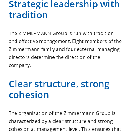
Strategic leadership with
tradition
The ZIMMERMANN Group is run with tradition
and effective management. Eight members of the
Zimmermann family and four external managing
directors determine the direction of the
company.
Clear structure, strong
cohesion
The organization of the Zimmermann Group is
characterized by a clear structure and strong
cohesion at management level. This ensures that