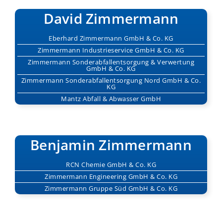
David Zimmermann
Eberhard Zimmermann
GmbH & Co. KG
Zimmermann Industrieservice
GmbH & Co. KG
Zimmermann Sonderabfallentsorgung & Verwertung
GmbH & Co. KG
Zimmermann Sonderabfallentsorgung Nord
GmbH & Co.
KG
Mantz Abfall & Abwasser GmbH
Benjamin Zimmermann
RCN Chemie GmbH & Co. KG
Zimmermann Engineering
GmbH & Co. KG
Zimmermann Gruppe Süd
GmbH & Co. KG