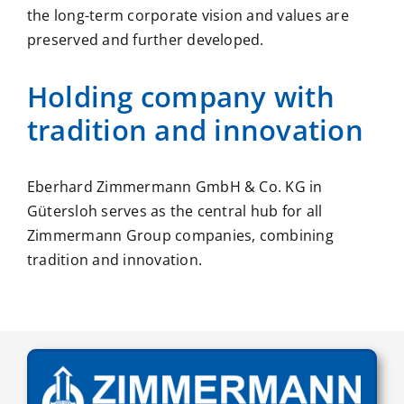
the long-term corporate vision and values are
preserved and further developed.
Holding company with
tradition and innovation
Eberhard Zimmermann GmbH & Co. KG in
Gütersloh serves as the central hub for all
Zimmermann Group companies, combining
tradition and innovation.